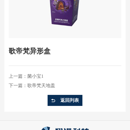
歌帝梵异形盒
上一篇：
菌小宝1
下一篇：
歌帝梵天地盖
返回列表